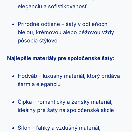
eleganciu a sofistikovanosť
Prírodné odtiene – šaty v odtieňoch
bielou, krémovou alebo béžovou vždy
pôsobia štýlovo
Najlepšie materiály pre spoločenské šaty:
Hodváb – luxusný materiál, ktorý pridáva
šarm a eleganciu
Čipka – romantický a ženský materiál,
ideálny pre šaty na spoločenské akcie
Šifón – ľahký a vzdušný materiál,