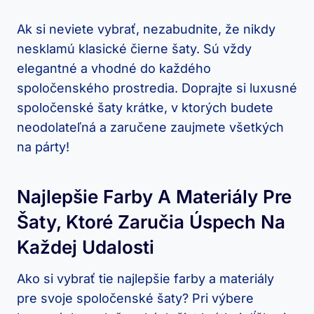
Ak si neviete vybrať, nezabudnite, že nikdy
nesklamú klasické čierne šaty. Sú vždy
elegantné a vhodné do každého
spoločenského prostredia. Doprajte si luxusné
spoločenské šaty krátke, v ktorých budete
neodolateľná a zaručene zaujmete všetkých
na párty!
Najlepšie Farby A
Materiály Pre
Šaty
, Ktoré Zaručia Úspech Na
Každej Udalosti
Ako si vybrať tie najlepšie farby a materiály
pre svoje spoločenské šaty? Pri výbere