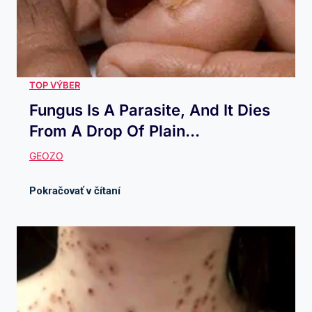
Fungus Is A Parasite, And It Dies
From A Drop Of Plain...