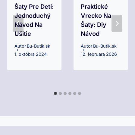
Šaty Pre Deti:
Praktické
Jednoduchý
Vrecko Na
Návod Na
Šaty: Diy
Ušitie
Návod
Autor
Bu-Butik.sk
Autor
Bu-Butik.sk
1. októbra 2024
12. februára 2026