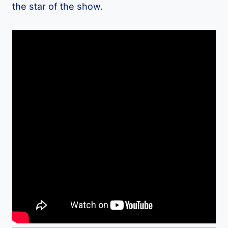
the star of the show.