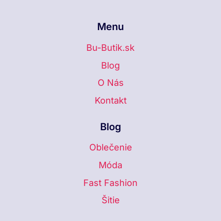
Menu
Bu-Butik.sk
Blog
O Nás
Kontakt
Blog
Oblečenie
Móda
Fast Fashion
Šitie