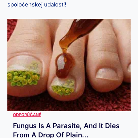
spoločenskej udalosti!
Fungus Is A Parasite, And It Dies
From A Drop Of Plain...