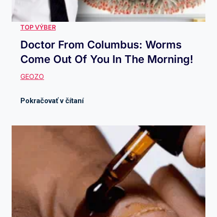
Doctor From Columbus: Worms
Come Out Of You In The Morning!