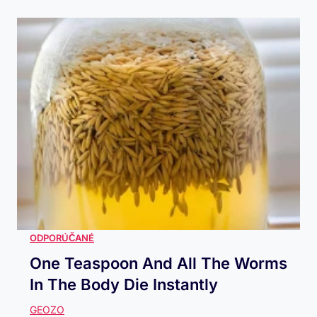
One Teaspoon And All The Worms
In The Body Die Instantly