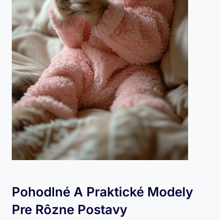
Pohodlné A Praktické Modely
Pre Rôzne Postavy