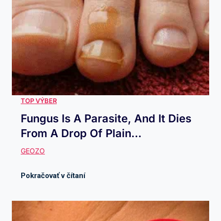
Fungus Is A Parasite, And It Dies
From A Drop Of Plain...