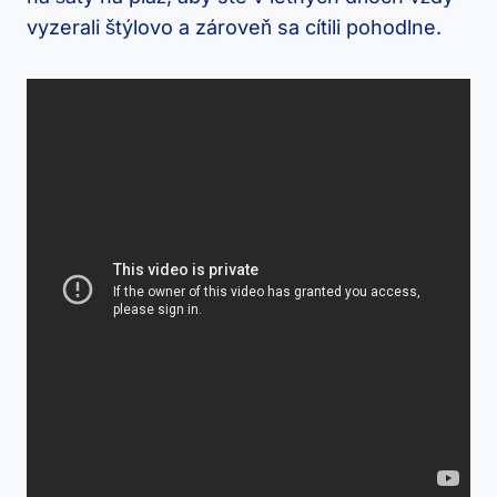
vyzerali štýlovo a zároveň sa cítili pohodlne.