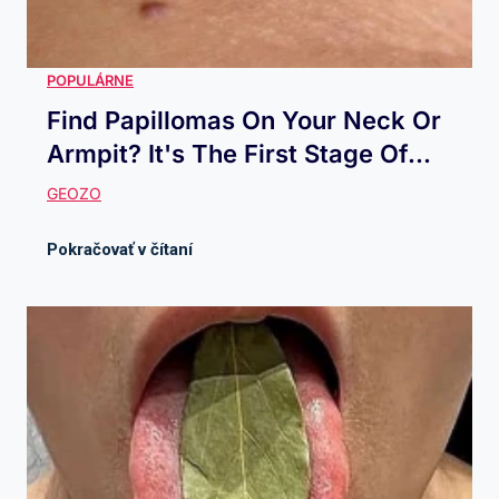
Find Papillomas On Your Neck Or
Armpit? It's The First Stage Of...