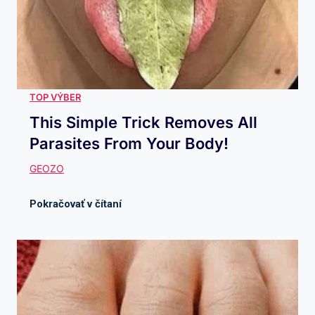
This Simple Trick Removes All
Parasites From Your Body!