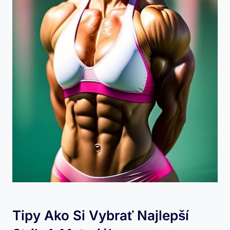
Tipy Ako Si Vybrať Najlepší