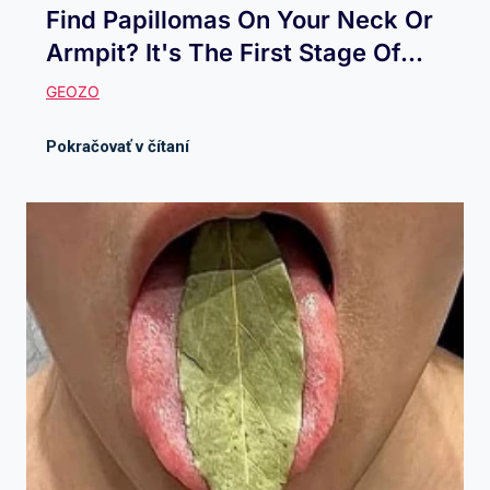
Find Papillomas On Your Neck Or
Armpit? It's The First Stage Of...