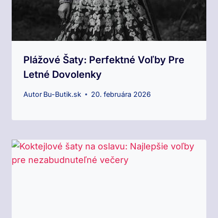
Plážové Šaty: Perfektné Voľby Pre
Letné Dovolenky
Autor
Bu-Butik.sk
20. februára 2026