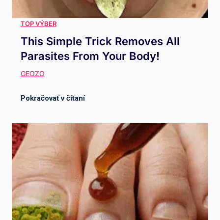
This Simple Trick Removes All
Parasites From Your Body!