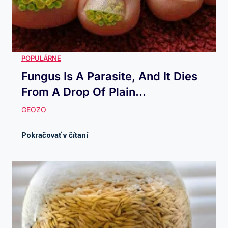
Fungus Is A Parasite, And It Dies
From A Drop Of Plain...