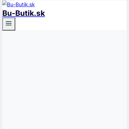
Bu-Butik.sk