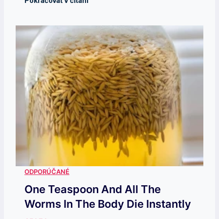
One Teaspoon And All The
Worms In The Body Die Instantly