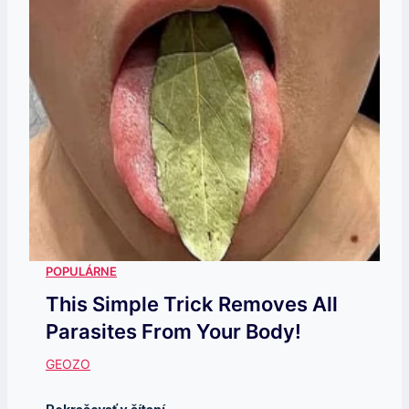
This Simple Trick Removes All
Parasites From Your Body!