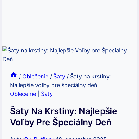
/
Oblečenie
/
Šaty
/
Šaty na krstiny:
Najlepšie voľby pre špeciálny deň
Oblečenie
|
Šaty
Šaty Na Krstiny: Najlepšie
Voľby Pre Špeciálny Deň