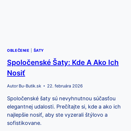
OBLEČENIE
|
ŠATY
Spoločenské Šaty: Kde A Ako Ich
Nosiť
Autor
Bu-Butik.sk
22. februára 2026
Spoločenské šaty sú nevyhnutnou súčasťou
elegantnej udalosti. Prečítajte si, kde a ako ich
najlepšie nosiť, aby ste vyzerali štýlovo a
sofistikovane.