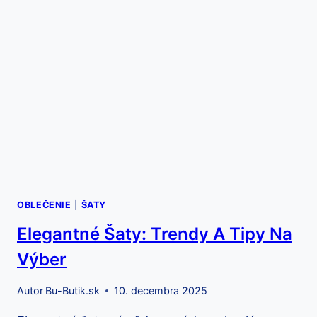
OBLEČENIE
|
ŠATY
Elegantné Šaty: Trendy A Tipy Na
Výber
Autor
Bu-Butik.sk
10. decembra 2025