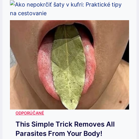
This Simple Trick Removes All
Parasites From Your Body!