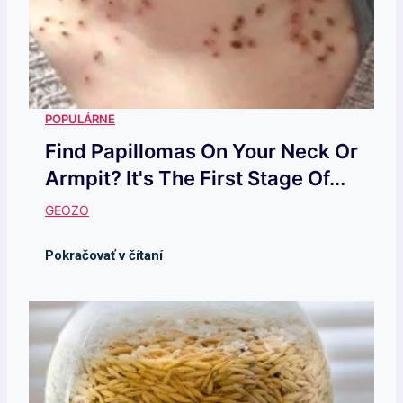
Find Papillomas On Your Neck Or
Armpit? It's The First Stage Of...