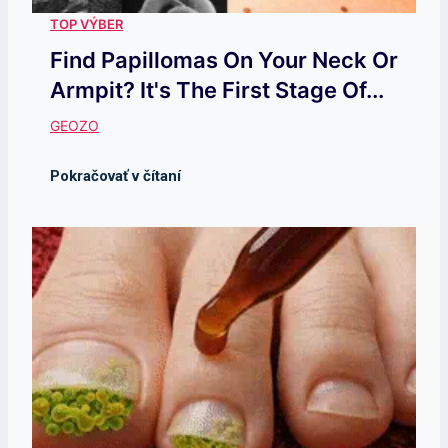
Find Papillomas On Your Neck Or
Armpit? It's The First Stage Of...