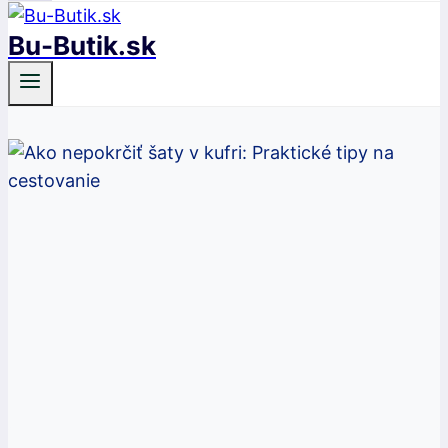
Bu-Butik.sk