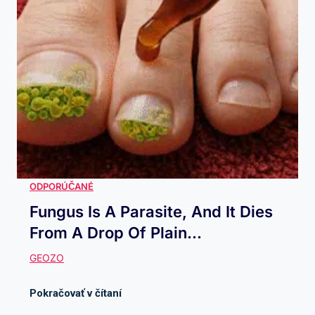
Fungus Is A Parasite, And It Dies
From A Drop Of Plain...