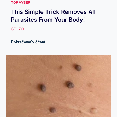
This Simple Trick Removes All
Parasites From Your Body!