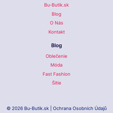
Bu-Butik.sk
Blog
O Nás
Kontakt
Blog
Oblečenie
Móda
Fast Fashion
Šitie
© 2026 Bu-Butik.sk |
Ochrana Osobních Údajů