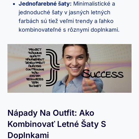
Jednofarebné šaty:
Minimalistické a
jednoduché šaty v jasných letných
farbách sú tiež veľmi trendy a ľahko
kombinovateľné s rôznymi doplnkami.
Nápady Na Outfit: Ako
Kombinovať Letné Šaty S
Doplnkami