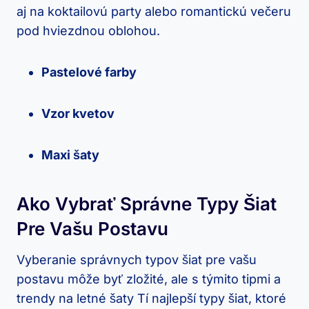
aj na koktailovú party alebo romantickú večeru
pod hviezdnou oblohou.
Pastelové farby
Vzor kvetov
Maxi šaty
Ako Vybrať Správne Typy Šiat
Pre Vašu Postavu
Vyberanie správnych typov šiat pre vašu
postavu môže byť zložité, ale s týmito tipmi a
trendy na letné šaty Tí najlepší typy šiat, ktoré