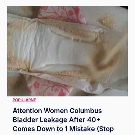
Attention Women Columbus
Bladder Leakage After 40+
Comes Down to 1 Mistake (Stop