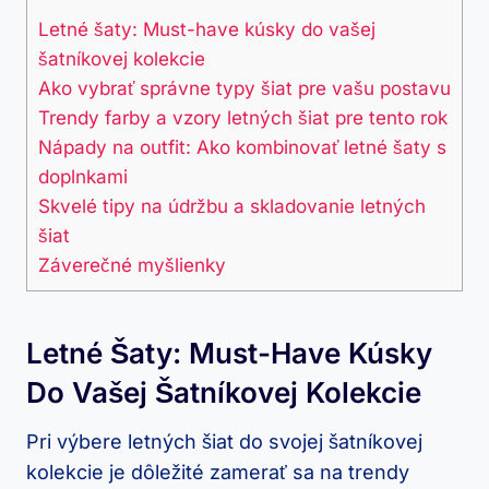
Letné šaty: Must-have kúsky do vašej
šatníkovej kolekcie
Ako vybrať správne typy šiat pre vašu postavu
Trendy farby a vzory letných šiat pre tento rok
Nápady na outfit: Ako kombinovať letné šaty s
doplnkami
Skvelé tipy na údržbu a skladovanie letných
šiat
Záverečné myšlienky
Letné Šaty: Must-Have Kúsky
Do Vašej Šatníkovej Kolekcie
Pri výbere letných šiat do svojej šatníkovej
kolekcie je dôležité zamerať sa na trendy