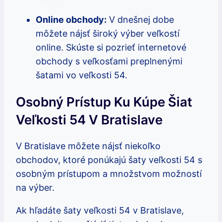
Online obchody:
V dnešnej dobe
môžete nájsť široký výber veľkostí
online. Skúste si pozrieť internetové
obchody s veľkosťami preplnenými
šatami vo veľkosti 54.
Osobný Prístup Ku Kúpe Šiat
Veľkosti 54 V Bratislave
V Bratislave môžete nájsť niekoľko
obchodov, ktoré ponúkajú šaty veľkosti 54 s
osobným prístupom a množstvom možností
na výber.
Ak hľadáte šaty veľkosti 54 v Bratislave,