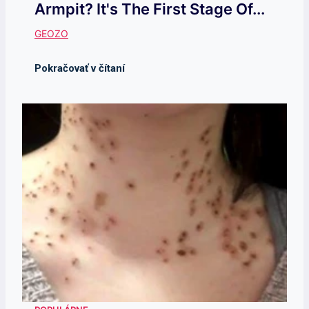
Armpit? It's The First Stage Of...