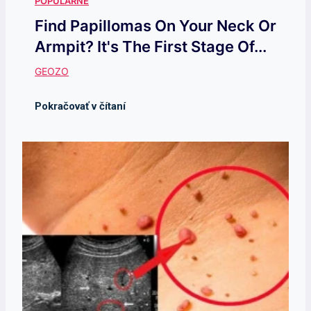
Find Papillomas On Your Neck Or
Armpit? It's The First Stage Of...