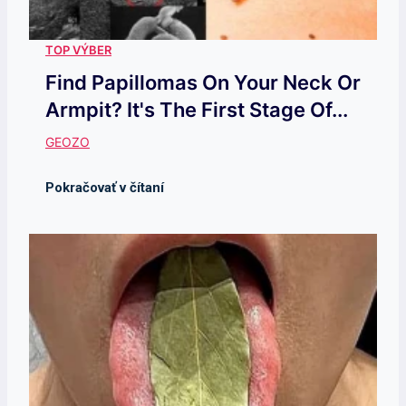
Find Papillomas On Your Neck Or
Armpit? It's The First Stage Of...