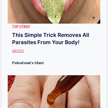
This Simple Trick Removes All
Parasites From Your Body!