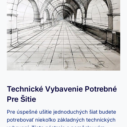
Technické Vybavenie Potrebné
Pre Šitie
Pre úspešné ušitie‍ jednoduchých šiat⁣ budete​
potrebovať niekoľko základných technických ​