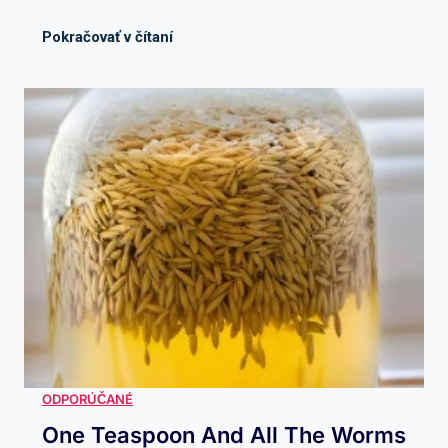
One Teaspoon And All The Worms