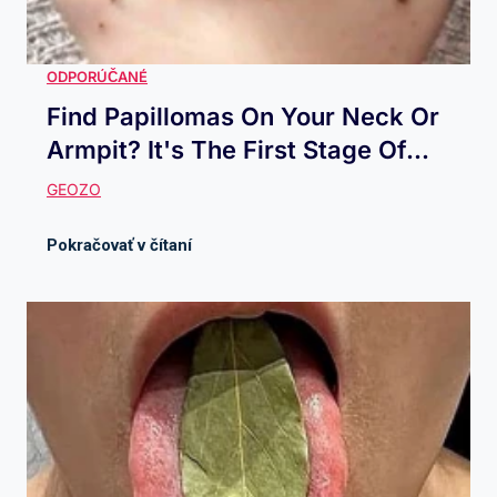
Find Papillomas On Your Neck Or
Armpit? It's The First Stage Of...