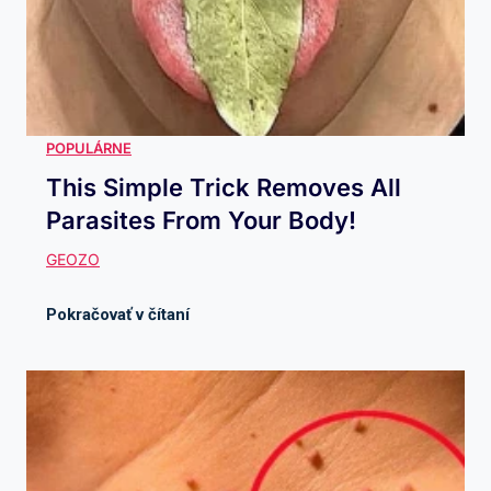
This Simple Trick Removes All
Parasites From Your Body!