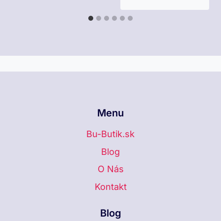
Menu
Bu-Butik.sk
Blog
O Nás
Kontakt
Blog