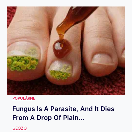
Fungus Is A Parasite, And It Dies
From A Drop Of Plain...