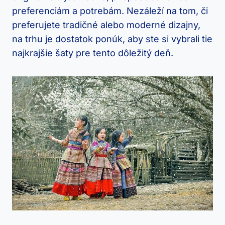
preferenciám a potrebám. Nezáleží na tom, či
preferujete tradičné alebo moderné dizajny,
na trhu je dostatok ponúk, aby ste si vybrali tie
najkrajšie šaty pre tento dôležitý deň.