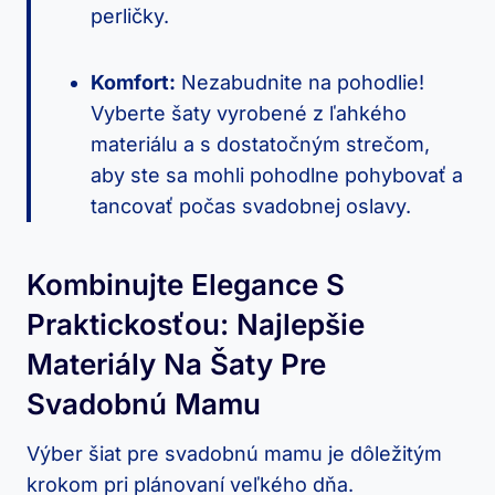
perličky.
Komfort:
Nezabudnite na pohodlie!
Vyberte šaty vyrobené z ľahkého
materiálu a s dostatočným strečom,
aby ste sa mohli pohodlne pohybovať a
tancovať počas svadobnej oslavy.
Kombinujte Elegance S
Praktickosťou: Najlepšie
Materiály Na Šaty Pre
Svadobnú Mamu
Výber šiat pre svadobnú mamu je dôležitým
krokom pri plánovaní veľkého dňa.