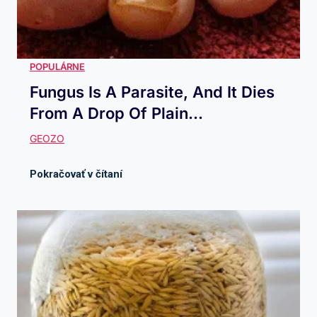
Fungus Is A Parasite, And It Dies
From A Drop Of Plain...