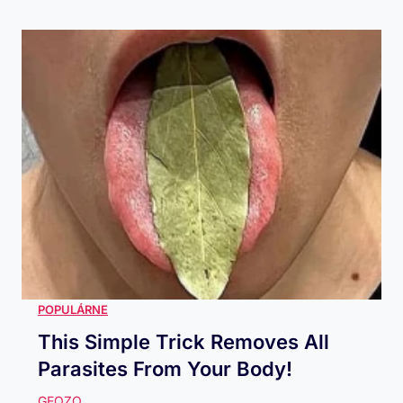
This Simple Trick Removes All
Parasites From Your Body!