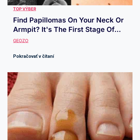
Find Papillomas On Your Neck Or
Armpit? It's The First Stage Of...