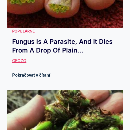
Fungus Is A Parasite, And It Dies
From A Drop Of Plain...