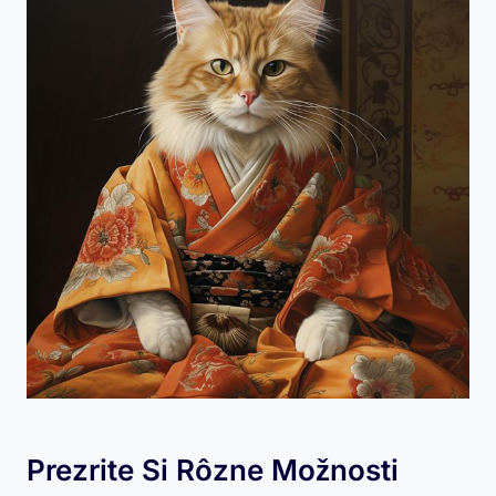
Prezrite Si Rôzne Možnosti