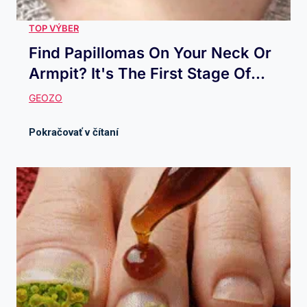
Find Papillomas On Your Neck Or
Armpit? It's The First Stage Of...