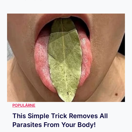
This Simple Trick Removes All
Parasites From Your Body!