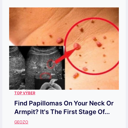
Find Papillomas On Your Neck Or
Armpit? It's The First Stage Of...