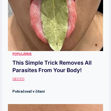
This Simple Trick Removes All
Parasites From Your Body!