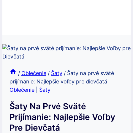
/
Oblečenie
/
Šaty
/
Šaty na prvé sväté
prijímanie: Najlepšie voľby pre dievčatá
Oblečenie
|
Šaty
Šaty Na Prvé Sväté
Prijímanie: Najlepšie Voľby
Pre Dievčatá