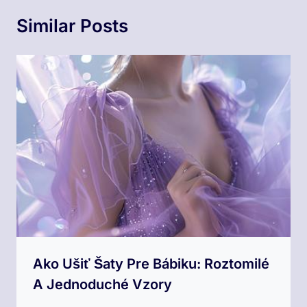
Similar Posts
Ako Ušiť Šaty Pre Bábiku: Roztomilé
A Jednoduché Vzory