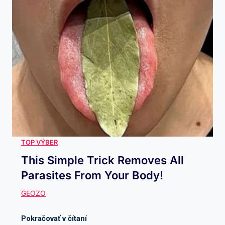
This Simple Trick Removes All
Parasites From Your Body!