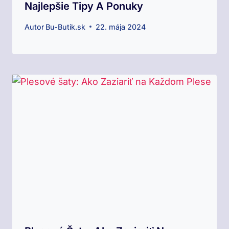
Najlepšie Tipy A Ponuky
Autor
Bu-Butik.sk
22. mája 2024