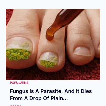
Fungus Is A Parasite, And It Dies
From A Drop Of Plain...