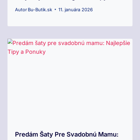
Autor
Bu-Butik.sk
11. januára 2026
Predám Šaty Pre Svadobnú Mamu: