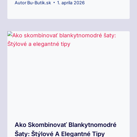
Autor
Bu-Butik.sk
1. apríla 2026
Ako Skombinovať Blankytnomodré
Šaty: Štýlové A Elegantné Tipy