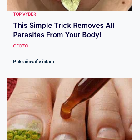
This Simple Trick Removes All
Parasites From Your Body!