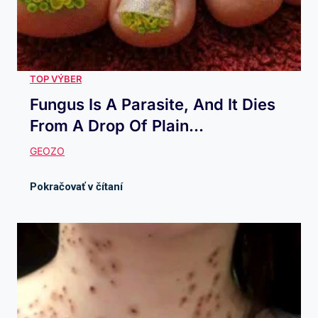
Fungus Is A Parasite, And It Dies
From A Drop Of Plain...