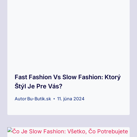
Fast Fashion Vs Slow Fashion: Ktorý
Štýl Je Pre Vás?
Autor
Bu-Butik.sk
11. júna 2024