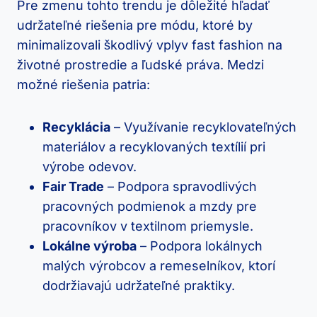
Pre zmenu tohto trendu je dôležité hľadať
udržateľné riešenia pre módu, ktoré by
minimalizovali škodlivý vplyv fast fashion na
životné prostredie a ľudské práva. Medzi
možné riešenia patria:
Recyklácia
– Využívanie recyklovateľných
materiálov a recyklovaných textílií pri
výrobe odevov.
Fair Trade
– Podpora spravodlivých
pracovných podmienok a mzdy pre
pracovníkov v textilnom priemysle.
Lokálne výroba
– Podpora lokálnych
malých výrobcov a remeselníkov, ktorí
dodržiavajú udržateľné praktiky.