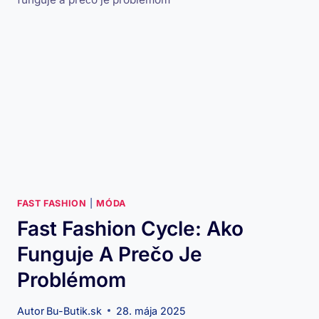
FAST FASHION
|
MÓDA
Fast Fashion Cycle: Ako
Funguje A Prečo Je
Problémom
Autor
Bu-Butik.sk
28. mája 2025