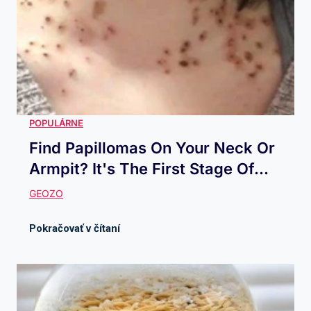
Find Papillomas On Your Neck Or
Armpit? It's The First Stage Of...