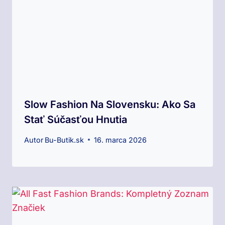
Slow Fashion Na Slovensku: Ako Sa
Stať Súčasťou Hnutia
Autor
Bu-Butik.sk
16. marca 2026