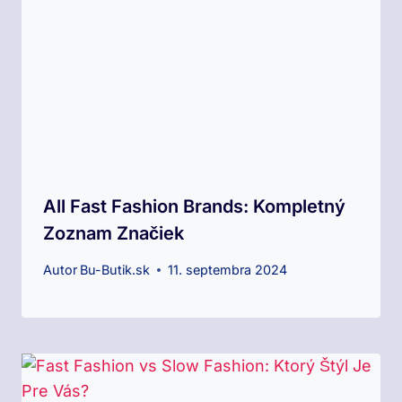
All Fast Fashion Brands: Kompletný
Zoznam Značiek
Autor
Bu-Butik.sk
11. septembra 2024