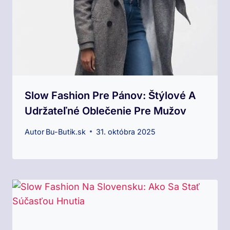
Slow Fashion Pre Pánov: Štýlové A
Udržateľné Oblečenie Pre Mužov
Autor
Bu-Butik.sk
31. októbra 2025