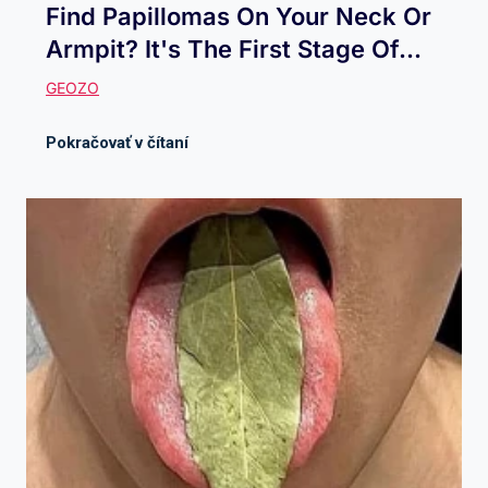
Find Papillomas On Your Neck Or
Armpit? It's The First Stage Of...