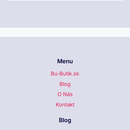
Menu
Bu-Butik.sk
Blog
O Nás
Kontakt
Blog