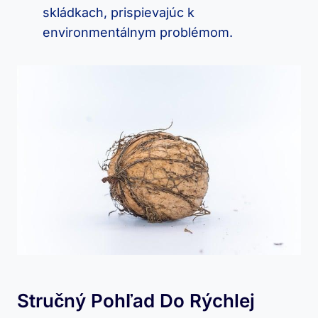
skládkach, prispievajúc k
environmentálnym problémom.
Stručný Pohľad Do Rýchlej