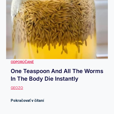
One Teaspoon And All The Worms
In The Body Die Instantly