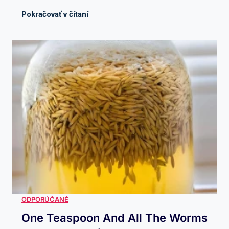
One Teaspoon And All The Worms