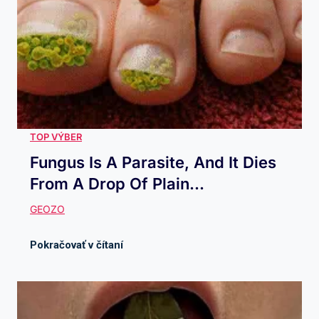
Fungus Is A Parasite, And It Dies
From A Drop Of Plain...