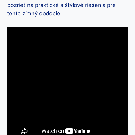
pozrieť na praktické ​a štýlové riešenia pre
tento zimný obdobie.