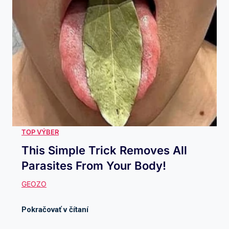
This Simple Trick Removes All
Parasites From Your Body!