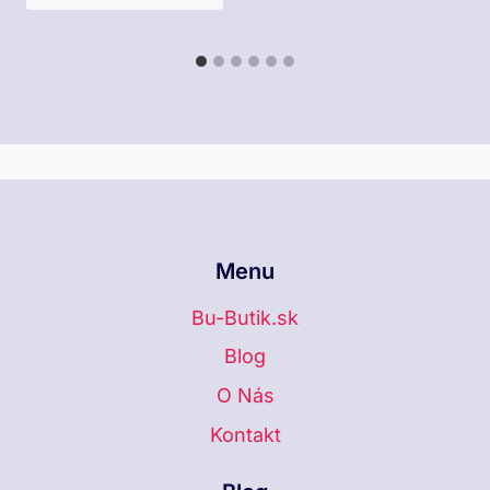
Menu
Bu-Butik.sk
Blog
O Nás
Kontakt