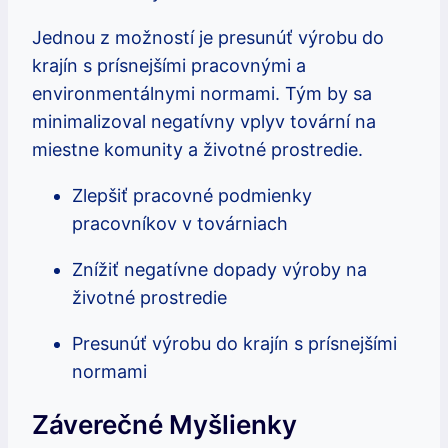
Jednou z možností je presunúť výrobu do
krajín s prísnejšími pracovnými a
environmentálnymi normami. Tým by sa
minimalizoval negatívny vplyv tovární na
miestne komunity a životné prostredie.
Zlepšiť pracovné podmienky
pracovníkov v továrniach
Znížiť negatívne dopady výroby na
životné prostredie
Presunúť výrobu do krajín s prísnejšími
normami
Záverečné Myšlienky