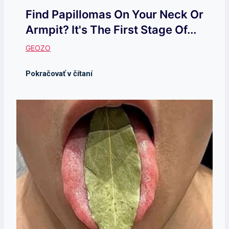
Find Papillomas On Your Neck Or
Armpit? It's The First Stage Of...