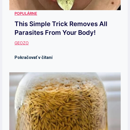
This Simple Trick Removes All
Parasites From Your Body!