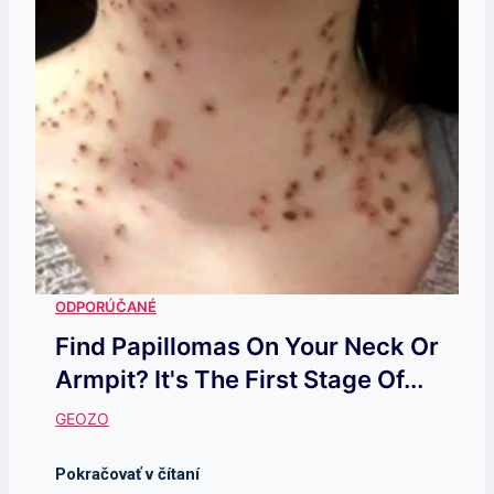
Find Papillomas On Your Neck Or
Armpit? It's The First Stage Of...