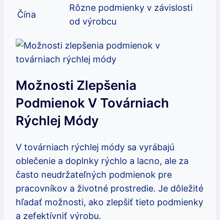
Rôzne podmienky v závislosti
Čína
od výrobcu
Možnosti Zlepšenia
Podmienok V Továrniach
Rýchlej Módy
V továrniach rýchlej módy sa vyrábajú
oblečenie a doplnky rýchlo a lacno, ale za
často neudržateľných podmienok pre
pracovníkov a životné prostredie. Je dôležité
hľadať možnosti, ako zlepšiť tieto podmienky
a zefektívniť výrobu.