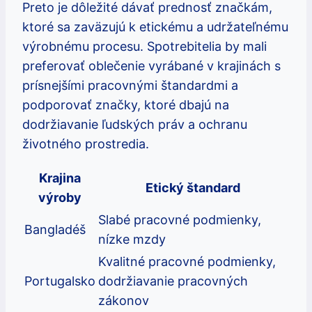
Preto je dôležité dávať prednosť značkám,
ktoré sa zaväzujú k etickému a udržateľnému
výrobnému procesu. Spotrebitelia by mali
preferovať oblečenie vyrábané v krajinách s
prísnejšími pracovnými štandardmi a
podporovať značky, ktoré dbajú na
dodržiavanie ľudských práv a ochranu
životného prostredia.
Krajina
Etický štandard
výroby
Slabé pracovné podmienky,
Bangladéš
nízke mzdy
Kvalitné pracovné podmienky,
Portugalsko
dodržiavanie pracovných
zákonov