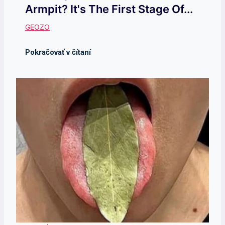
Armpit? It's The First Stage Of...