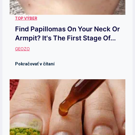
Find Papillomas On Your Neck Or
Armpit? It's The First Stage Of...