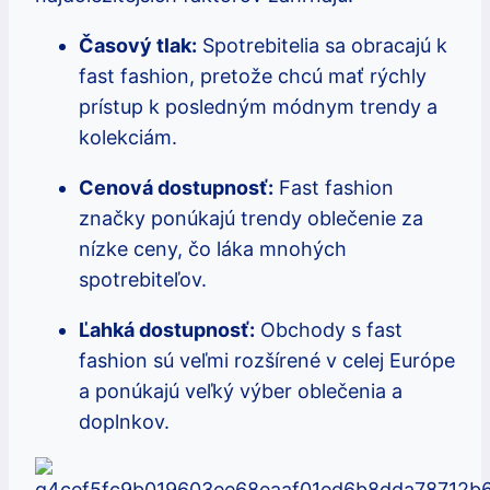
Časový tlak:
Spotrebitelia sa obracajú k
fast fashion, pretože chcú mať rýchly
prístup k posledným módnym trendy a
kolekciám.
Cenová dostupnosť:
Fast fashion
značky ponúkajú trendy oblečenie za
nízke ceny, čo láka mnohých
spotrebiteľov.
Ľahká dostupnosť:
Obchody s fast
fashion sú veľmi rozšírené v celej Európe
a ponúkajú veľký výber oblečenia a
doplnkov.