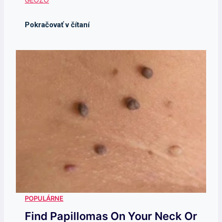
Find Papillomas On Your Neck Or