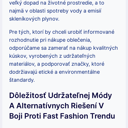
veľký dopad na životné prostredie, a to
najmä v oblasti spotreby vody a emisií
skleníkových plynov.
Pre tých, ktorí by chceli urobiť informované
rozhodnutie pri nákupe oblečenia,
odporúčame sa zamerať na nákup kvalitných
kúskov, vyrobených z udržateľných
materiálov, a podporovať značky, ktoré
dodržiavajú etické a environmentálne
štandardy.
Dôležitosť Udržateľnej Módy
A Alternatívnych Riešení V
Boji Proti Fast Fashion Trendu