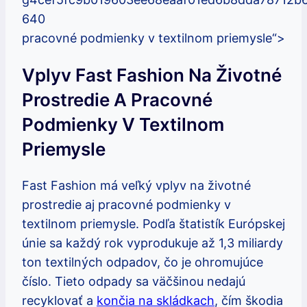
pracovné podmienky v textilnom priemysle“>
Vplyv Fast Fashion Na Životné
Prostredie A Pracovné
Podmienky V Textilnom
Priemysle
Fast Fashion má veľký vplyv na životné
prostredie aj pracovné podmienky v
textilnom priemysle. Podľa štatistík Európskej
únie sa každý rok vyprodukuje až 1,3 miliardy
ton textilných odpadov, čo je ohromujúce
číslo. Tieto odpady sa väčšinou nedajú
recyklovať a
končia na skládkach
, čím škodia