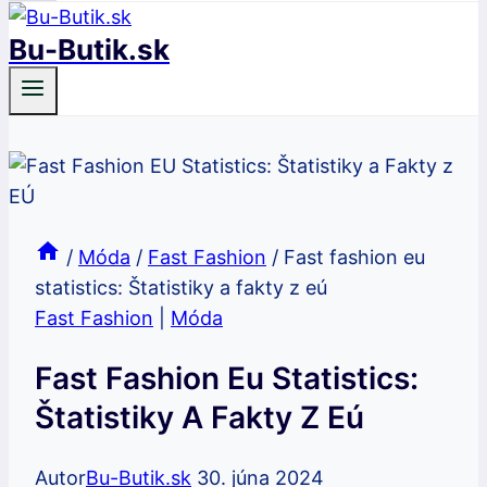
Bu-Butik.sk
/
Móda
/
Fast Fashion
/
Fast fashion eu
statistics: Štatistiky a fakty z eú
Fast Fashion
|
Móda
Fast Fashion Eu Statistics:
Štatistiky A Fakty Z Eú
Autor
Bu-Butik.sk
30. júna 2024