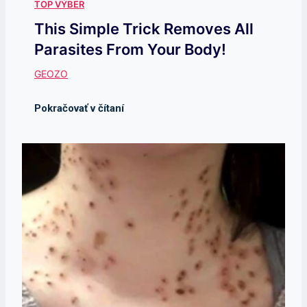
This Simple Trick Removes All
Parasites From Your Body!