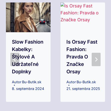
Slow Fashion
Is Orsay Fast
Kabelky:
Fashion:
Štýlové A
Pravda O
Udržateľné
Značke
Doplnky
Orsay
Autor
Bu-Butik.sk
Autor
Bu-Butik.sk
8. septembra 2024
21. septembra 2025