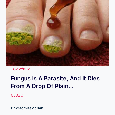
Fungus Is A Parasite, And It Dies
From A Drop Of Plain...