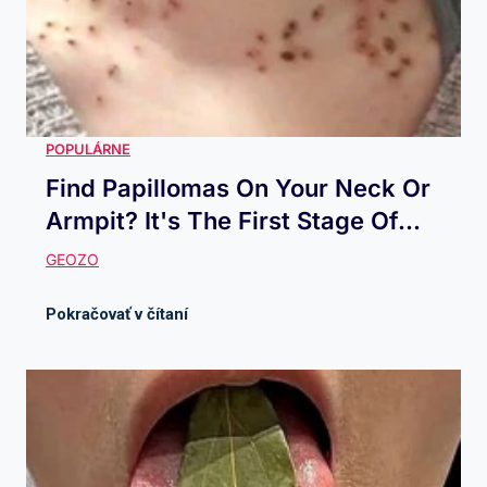
Find Papillomas On Your Neck Or
Armpit? It's The First Stage Of...