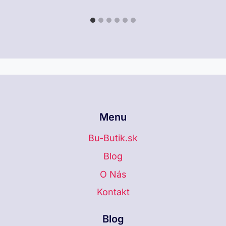
Menu
Bu-Butik.sk
Blog
O Nás
Kontakt
Blog