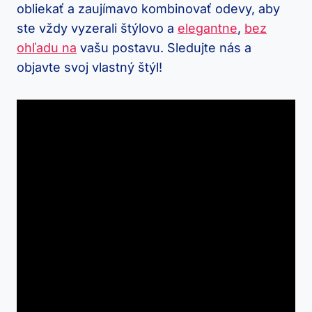
obliekať a zaujímavo kombinovať odevy, aby
ste vždy vyzerali štýlovo a
elegantne
,
bez
ohľadu na
vašu postavu. Sledujte nás a
objavte svoj vlastný štýl!