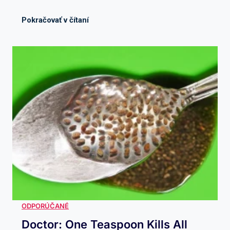
Doctor: One Teaspoon Kills All