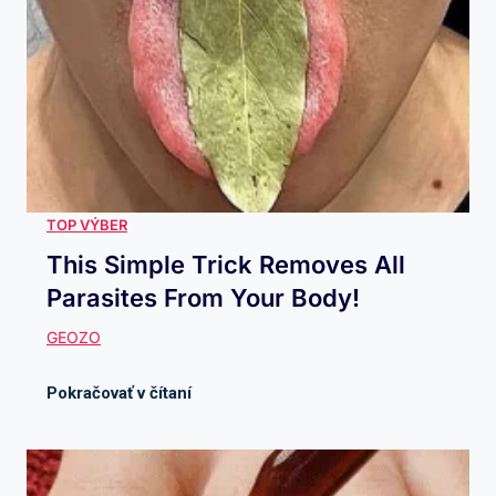
This Simple Trick Removes All
Parasites From Your Body!