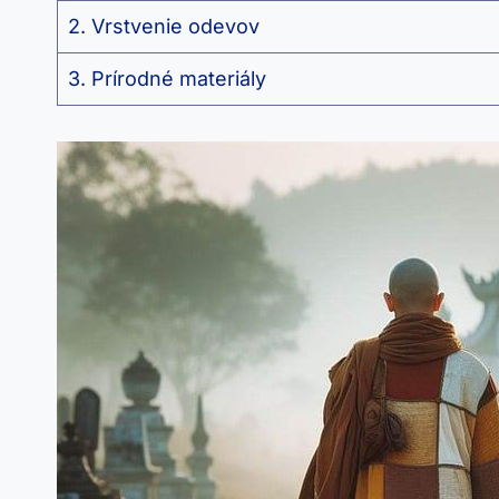
2. Vrstvenie odevov
3. Prírodné materiály