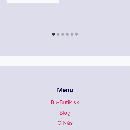
Menu
Bu-Butik.sk
Blog
O Nás