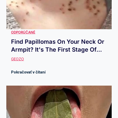
Find Papillomas On Your Neck Or
Armpit? It's The First Stage Of...