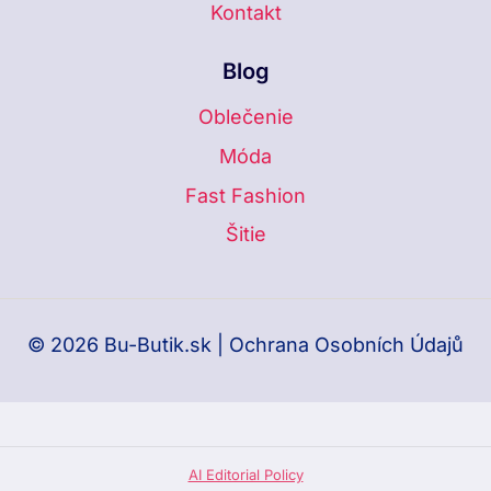
Kontakt
Blog
Oblečenie
Móda
Fast Fashion
Šitie
© 2026 Bu-Butik.sk |
Ochrana Osobních Údajů
AI Editorial Policy