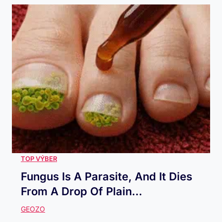
Fungus Is A Parasite, And It Dies
From A Drop Of Plain...