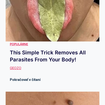
This Simple Trick Removes All
Parasites From Your Body!