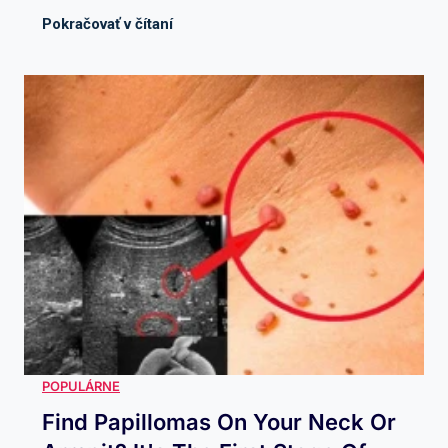
Find Papillomas On Your Neck Or