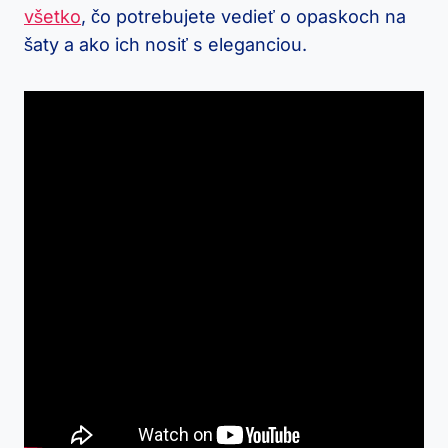
všetko
, čo potrebujete vedieť o opaskoch na
šaty a ako ich nosiť s eleganciou.