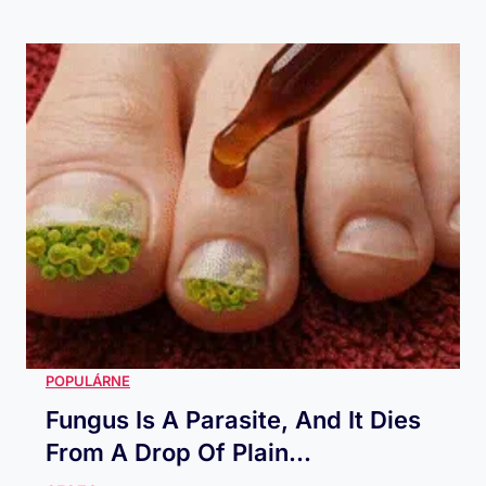
Fungus Is A Parasite, And It Dies
From A Drop Of Plain...