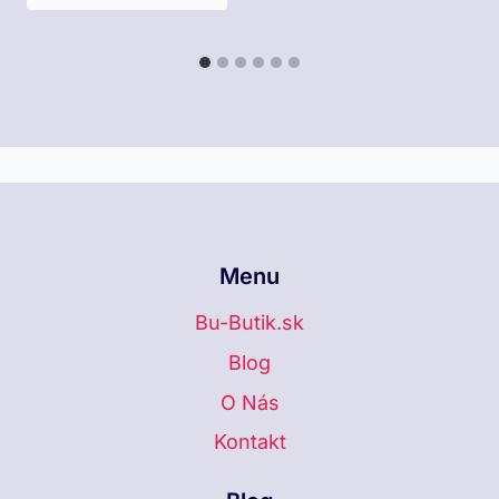
Menu
Bu-Butik.sk
Blog
O Nás
Kontakt