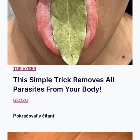
This Simple Trick Removes All
Parasites From Your Body!