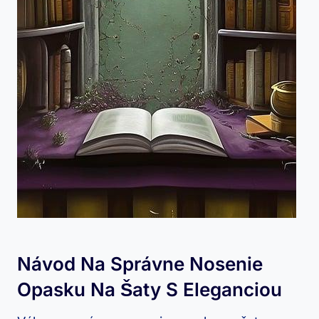
Návod Na Správne Nosenie
Opasku Na Šaty S Eleganciou