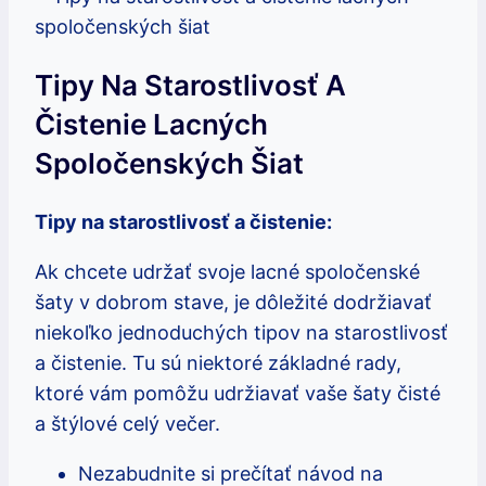
Tipy Na Starostlivosť A
Čistenie Lacných
Spoločenských Šiat
Tipy na starostlivosť a čistenie:
Ak chcete udržať svoje lacné spoločenské
šaty v dobrom stave, je dôležité dodržiavať
niekoľko jednoduchých tipov na starostlivosť
a čistenie. Tu sú niektoré základné rady,
ktoré vám pomôžu udržiavať vaše šaty čisté
a štýlové celý večer.
Nezabudnite si prečítať návod na