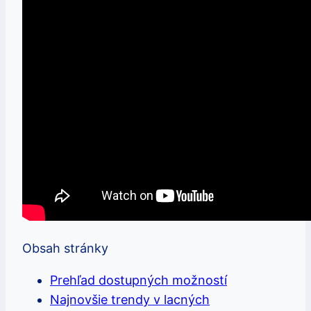
Obsah stránky
Prehľad dostupných možností
Najnovšie trendy v lacných