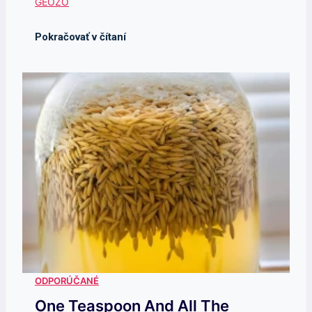
One Teaspoon And All The