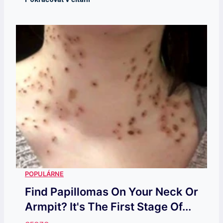
Find Papillomas On Your Neck Or
Armpit? It's The First Stage Of...