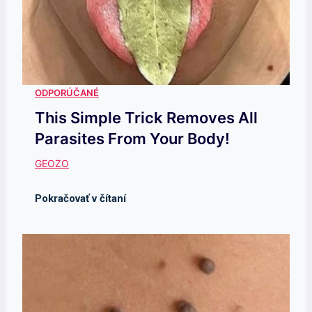
This Simple Trick Removes All
Parasites From Your Body!