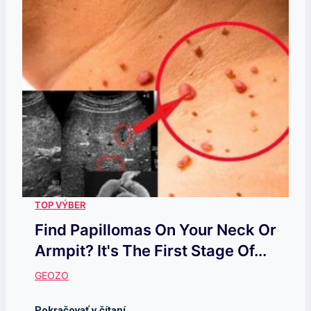
Find Papillomas On Your Neck Or
Armpit? It's The First Stage Of...