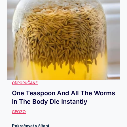
One Teaspoon And All The Worms
In The Body Die Instantly