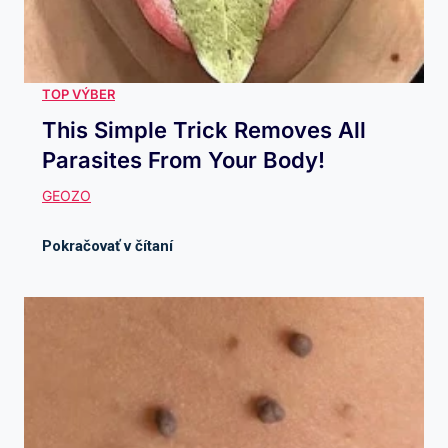
This Simple Trick Removes All
Parasites From Your Body!