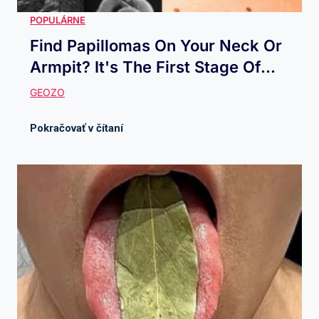
Find Papillomas On Your Neck Or
Armpit? It's The First Stage Of...