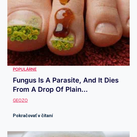
Fungus Is A Parasite, And It Dies
From A Drop Of Plain...