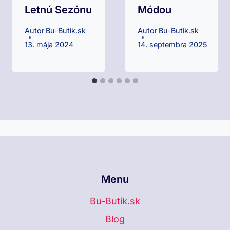
Letnú Sezónu
Módou
Autor
Bu-Butik.sk
Autor
Bu-Butik.sk
13. mája 2024
14. septembra 2025
Menu
Bu-Butik.sk
Blog