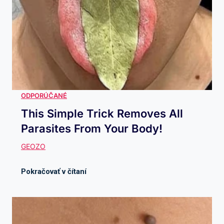
This Simple Trick Removes All
Parasites From Your Body!