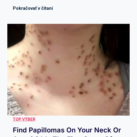
Find Papillomas On Your Neck Or