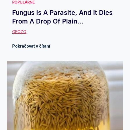
Fungus Is A Parasite, And It Dies
From A Drop Of Plain...