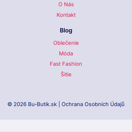
O Nás
Kontakt
Blog
Oblečenie
Móda
Fast Fashion
Šitie
© 2026 Bu-Butik.sk |
Ochrana Osobních Údajů