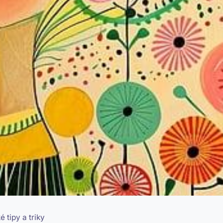
 tipy a triky