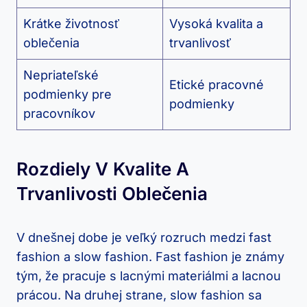
Krátke životnosť
Vysoká kvalita a
oblečenia
trvanlivosť
Nepriateľské
Etické pracovné
podmienky pre
podmienky
pracovníkov
Rozdiely V Kvalite A
Trvanlivosti Oblečenia
V dnešnej dobe je veľký rozruch medzi fast
fashion a slow fashion. Fast fashion je známy
tým, že pracuje s lacnými materiálmi a lacnou
prácou. Na druhej strane, slow fashion sa