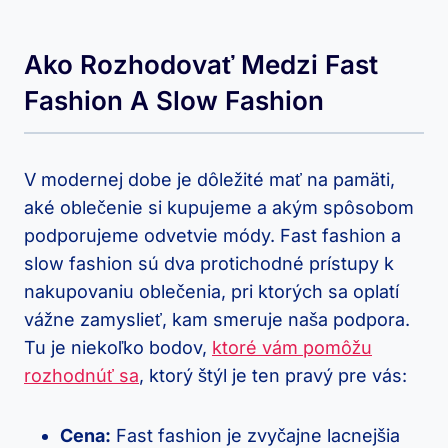
Ako Rozhodovať Medzi Fast
Fashion A Slow Fashion
V modernej dobe je dôležité mať na pamäti,
aké oblečenie si kupujeme a akým spôsobom
podporujeme odvetvie módy. Fast fashion a
slow fashion sú dva protichodné prístupy k
nakupovaniu oblečenia, pri ktorých sa oplatí
vážne zamyslieť, kam smeruje naša podpora.
Tu je niekoľko bodov,
ktoré vám pomôžu
rozhodnúť sa
, ktorý štýl je ten pravý pre vás:
Cena:
Fast fashion je zvyčajne lacnejšia