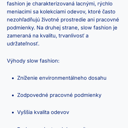
fashion je charakterizovaná lacnými, rýchlo
meniacimi sa kolekciami odevov, ktoré často
nezohľadňujú životné prostredie ani pracovné
podmienky. Na druhej strane, slow fashion je
zameraná na kvalitu, trvanlivosť a
udržateľnosť.
Výhody slow fashion:
Zníženie environmentálneho dosahu
Zodpovedné pracovné podmienky
Vyššia kvalita odevov