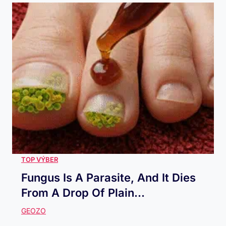
Fungus Is A Parasite, And It Dies
From A Drop Of Plain...