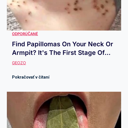
Find Papillomas On Your Neck Or
Armpit? It's The First Stage Of...