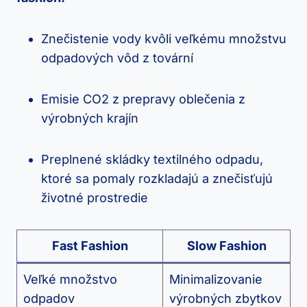
Znečistenie vody kvôli veľkému množstvu
odpadových vôd z tovární
Emisie CO2 z prepravy oblečenia z
výrobných krajín
Preplnené skládky textilného odpadu,
ktoré sa pomaly rozkladajú a znečisťujú
životné prostredie
Fast Fashion
Slow Fashion
Veľké množstvo
Minimalizovanie
odpadov
výrobných zbytkov