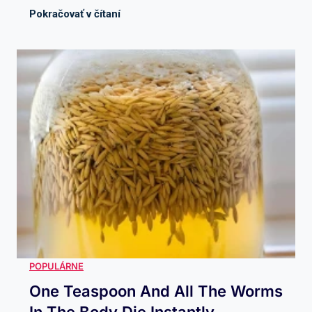
One Teaspoon And All The Worms