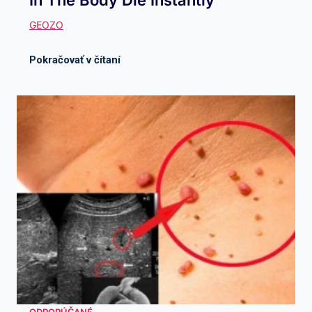
In The Body Die Instantly