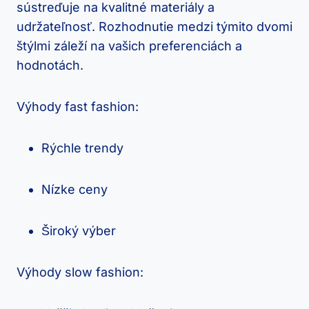
sústreďuje na kvalitné materiály a
udržateľnosť. Rozhodnutie medzi týmito dvomi
štýlmi záleží na vašich preferenciách a
hodnotách.
Výhody fast fashion:
Rýchle trendy
Nízke ceny
Široký výber
Výhody slow fashion: