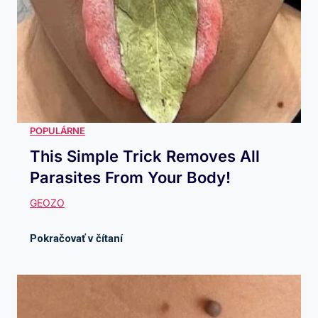
This Simple Trick Removes All
Parasites From Your Body!