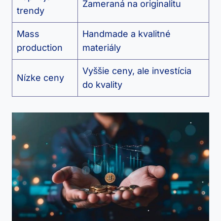
Zameraná na originalitu
trendy
Mass
Handmade a kvalitné
production
materiály
Vyššie ceny, ale investícia
Nízke ceny
do kvality