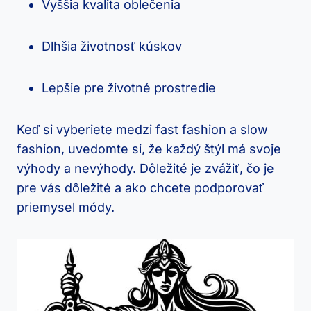
Vyššia kvalita oblečenia
Dlhšia životnosť kúskov
Lepšie pre životné prostredie
Keď si vyberiete medzi fast fashion a slow
fashion, uvedomte si, že každý štýl má svoje
výhody a nevýhody. Dôležité je zvážiť, čo je
pre vás dôležité a ako chcete podporovať
priemysel módy.