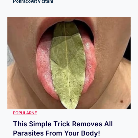
This Simple Trick Removes All
Parasites From Your Body!