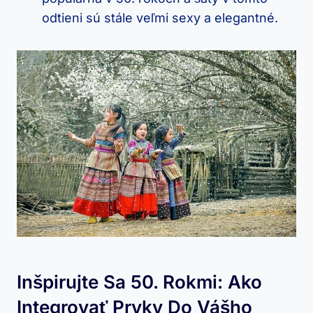
odtieni sú stále veľmi sexy a elegantné.
Inšpirujte Sa 50. Rokmi: Ako
Integrovať Prvky Do Vášho