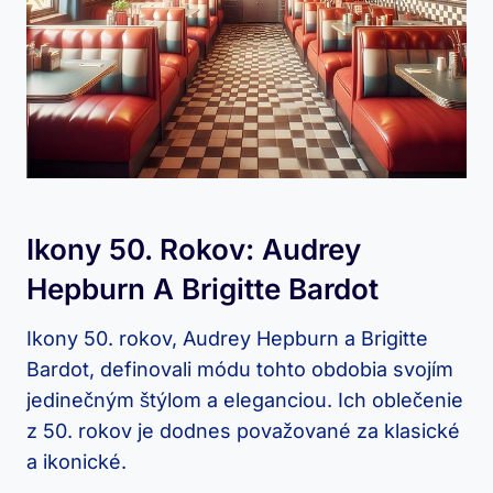
Ikony 50. Rokov: Audrey
Hepburn A Brigitte Bardot
Ikony 50. rokov, Audrey Hepburn a Brigitte
Bardot, definovali módu tohto obdobia svojím
jedinečným štýlom a eleganciou. Ich oblečenie
z 50. rokov je dodnes považované za klasické
a ikonické.