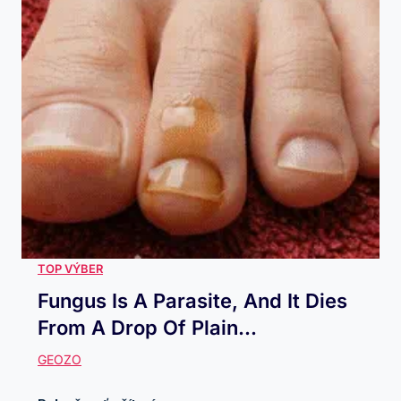
Fungus Is A Parasite, And It Dies
From A Drop Of Plain...